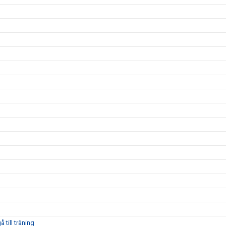
 till träning