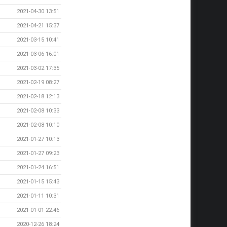
2021-04-30 13:51
2021-04-21 15:37
2021-03-15 10:41
2021-03-06 16:01
2021-03-02 17:35
2021-02-19 08:27
2021-02-18 12:13
2021-02-08 10:33
2021-02-08 10:10
2021-01-27 10:13
2021-01-27 09:23
2021-01-24 16:51
2021-01-15 15:43
2021-01-11 10:31
2021-01-01 22:46
2020-12-26 18:24