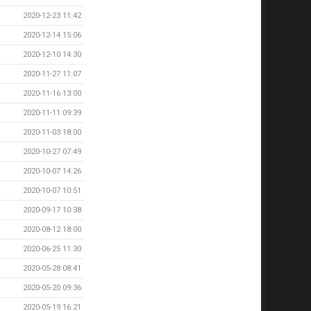
2020-12-23 11:42
2020-12-14 15:06
2020-12-10 14:30
2020-11-27 11:07
2020-11-16 13:00
2020-11-11 09:39
2020-11-03 18:00
2020-10-27 07:49
2020-10-07 14:26
2020-10-07 10:51
2020-09-17 10:38
2020-08-12 18:00
2020-06-25 11:30
2020-05-28 08:41
2020-05-20 09:36
2020-05-19 16:21