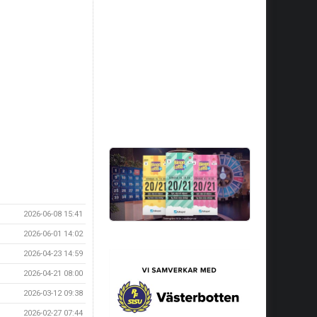
2026-06-08 15:41
2026-06-01 14:02
2026-04-23 14:59
2026-04-21 08:00
2026-03-12 09:38
2026-02-27 07:44