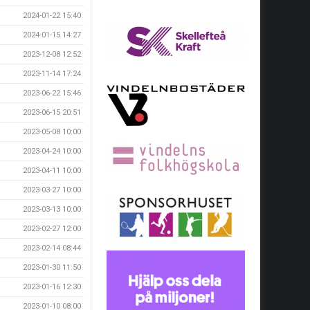
2024-01-22 15:40
2024-01-15 14:27
2023-12-08 12:52
2023-11-14 17:24
2023-06-22 15:46
2023-06-15 20:51
2023-05-08 10:00
2023-04-24 10:00
2023-04-11 10:00
2023-03-27 10:00
2023-03-13 10:00
2023-02-27 12:00
2023-02-14 08:44
2023-01-30 11:50
2023-01-16 12:30
2023-01-10 08:00