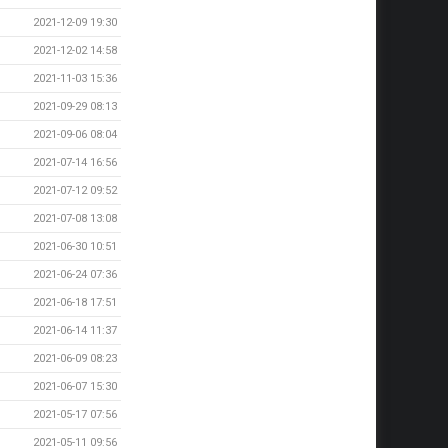
2021-12-09 19:30
2021-12-02 14:58
2021-11-03 15:36
2021-09-29 08:13
2021-09-06 08:04
2021-07-14 16:56
2021-07-12 09:52
2021-07-08 13:08
2021-06-30 10:51
2021-06-24 07:36
2021-06-18 17:51
2021-06-14 11:37
2021-06-09 08:23
2021-06-07 15:30
2021-05-17 07:56
2021-05-11 09:56