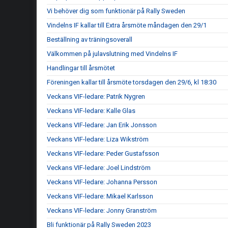
Vi behöver dig som funktionär på Rally Sweden
Vindelns IF kallar till Extra årsmöte måndagen den 29/1
Beställning av träningsoverall
Välkommen på julavslutning med Vindelns IF
Handlingar till årsmötet
Föreningen kallar till årsmöte torsdagen den 29/6, kl 18:30
Veckans VIF-ledare: Patrik Nygren
Veckans VIF-ledare: Kalle Glas
Veckans VIF-ledare: Jan Erik Jonsson
Veckans VIF-ledare: Liza Wikström
Veckans VIF-ledare: Peder Gustafsson
Veckans VIF-ledare: Joel Lindström
Veckans VIF-ledare: Johanna Persson
Veckans VIF-ledare: Mikael Karlsson
Veckans VIF-ledare: Jonny Granström
Bli funktionär på Rally Sweden 2023