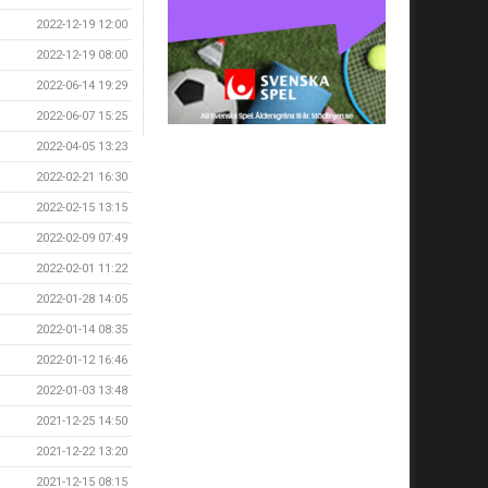
2022-12-19 12:00
2022-12-19 08:00
2022-06-14 19:29
2022-06-07 15:25
2022-04-05 13:23
2022-02-21 16:30
2022-02-15 13:15
2022-02-09 07:49
2022-02-01 11:22
2022-01-28 14:05
2022-01-14 08:35
2022-01-12 16:46
2022-01-03 13:48
2021-12-25 14:50
2021-12-22 13:20
2021-12-15 08:15