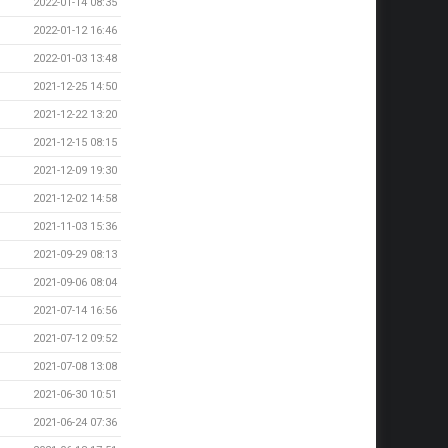
2022-01-14 08:35
2022-01-12 16:46
2022-01-03 13:48
2021-12-25 14:50
2021-12-22 13:20
2021-12-15 08:15
2021-12-09 19:30
2021-12-02 14:58
2021-11-03 15:36
2021-09-29 08:13
2021-09-06 08:04
2021-07-14 16:56
2021-07-12 09:52
2021-07-08 13:08
2021-06-30 10:51
2021-06-24 07:36