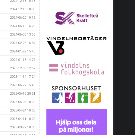
2024-12-18 18:18
2024-12-18 18:00
2024-06-20 10:16
2024-06-10 16:23
2024-06-03 13:58
2024-02-26 16:37
2024-01-22 15:40
2024-01-15 14:27
2023-12-08 12:52
2023-11-14 17:24
2023-06-22 15:46
2023-06-15 20:51
2023-05-08 10:00
2023-04-24 10:00
2023-04-11 10:00
2023-03-27 10:00