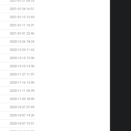
2021-01-27 09:23
2021-01-24 16:51
2021-01-15 15:43
2021-01-11 10:31
2021-01-01 22:46
2020-12-26 18:24
2020-12-23 11:42
2020-12-14 15:06
2020-12-10 14:30
2020-11-27 11:07
2020-11-16 13:00
2020-11-11 09:39
2020-11-03 18:00
2020-10-27 07:49
2020-10-07 14:26
2020-10-07 10:51