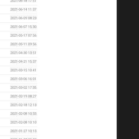
2021-06-18 17:51
2021-06-14 11:37
2021-06-09 08:23
2021-06-07 15:30
2021-05-17 07:56
2021-05-11 09:56
2021-04-30 13:51
2021-04-21 15:37
2021-03-15 10:41
2021-03-06 16:01
2021-03-02 17:35
2021-02-19 08:27
2021-02-18 12:13
2021-02-08 10:33
2021-02-08 10:10
2021-01-27 10:13