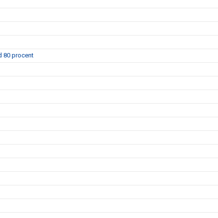
d 80 procent