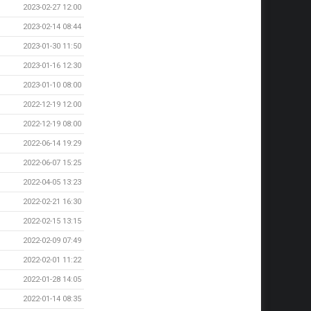
2023-02-27 12:00
2023-02-14 08:44
2023-01-30 11:50
2023-01-16 12:30
2023-01-10 08:00
2022-12-19 12:00
2022-12-19 08:00
2022-06-14 19:29
2022-06-07 15:25
2022-04-05 13:23
2022-02-21 16:30
2022-02-15 13:15
2022-02-09 07:49
2022-02-01 11:22
2022-01-28 14:05
2022-01-14 08:35