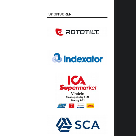
SPONSORER