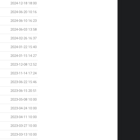
2024-12-18 18:00
2024-06-20 10:16
2024-06-10 16:23
2024-06-03 13:58
2024-02-26 16:37
2024-01-22 15:40
2024-01-15 14:27
2023-12-08 12:52
2023-11-14 17:24
2023-06-22 15:46
2023-06-15 20:51
2023-05-08 10:00
2023-04-24 10:00
2023-04-11 10:00
2023-03-27 10:00
2023-03-13 10:00