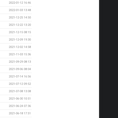
2022-01-12 16:46
2022-01-03 13:48
2021-12-25 14:50
2021-12-22 13:20
2021-12-15 08:15
2021-12-09 19:30
2021-12-02 14:58
2021-11-03 15:36
2021-09-29 08:13
2021-09-06 08:04
2021-07-14 16:56
2021-07-12 09:52
2021-07-08 13:08
2021-06-30 10:51
2021-06-24 07:36
2021-06-18 17:51