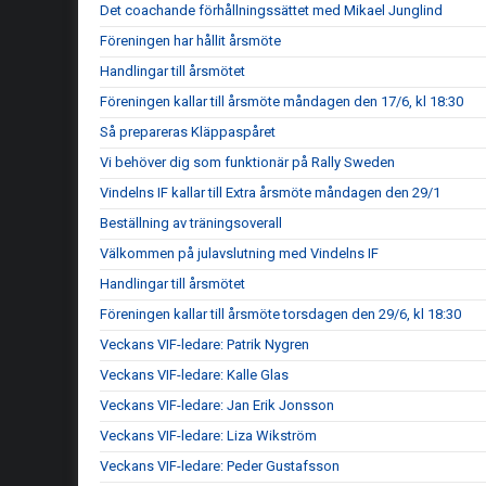
Det coachande förhållningssättet med Mikael Junglind
Föreningen har hållit årsmöte
Handlingar till årsmötet
Föreningen kallar till årsmöte måndagen den 17/6, kl 18:30
Så prepareras Kläppaspåret
Vi behöver dig som funktionär på Rally Sweden
Vindelns IF kallar till Extra årsmöte måndagen den 29/1
Beställning av träningsoverall
Välkommen på julavslutning med Vindelns IF
Handlingar till årsmötet
Föreningen kallar till årsmöte torsdagen den 29/6, kl 18:30
Veckans VIF-ledare: Patrik Nygren
Veckans VIF-ledare: Kalle Glas
Veckans VIF-ledare: Jan Erik Jonsson
Veckans VIF-ledare: Liza Wikström
Veckans VIF-ledare: Peder Gustafsson