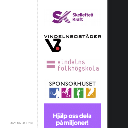
2026-06-08 15:41